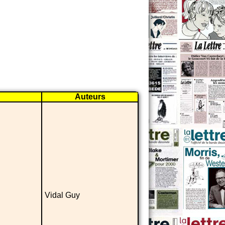
Auteurs
Vidal Guy