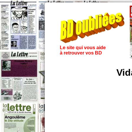
Le site qui vous aide
à retrouver vos BD
Vid