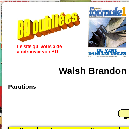
Le site qui vous aide
à retrouver vos BD
Walsh Brandon 
Parutions