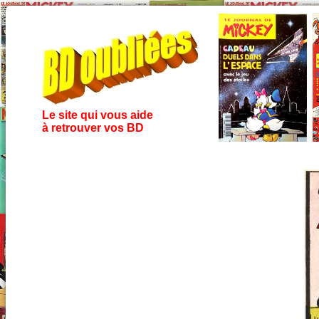
Le site qui vous aide
à retrouver vos BD