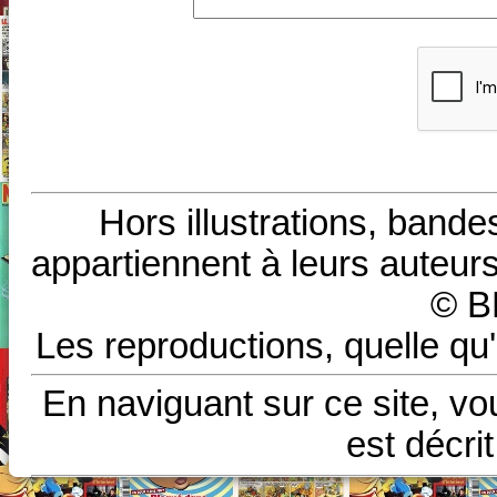
Hors illustrations, bande
appartiennent à leurs auteurs
© B
Les reproductions, quelle qu'
En naviguant sur ce site, vo
est décri