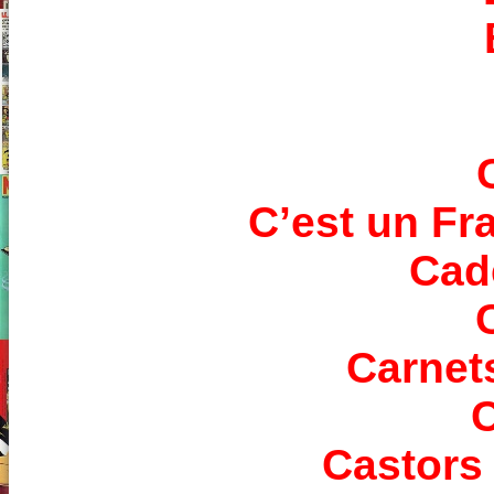
C’est un Fra
Cad
Carnet
Castors