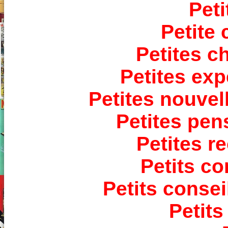
Peti
Petite
Petites c
Petites ex
Petites nouvel
Petites pen
Petites r
Petits co
Petits consei
Petit