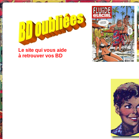
Le site qui vous aide
à retrouver vos BD