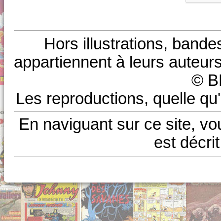
Hors illustrations, bande
appartiennent à leurs auteurs
© B
Les reproductions, quelle qu'
En naviguant sur ce site, vo
est décri