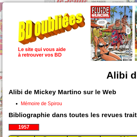
Le site qui vous aide
à retrouver vos BD
Alibi 
Alibi de Mickey Martino sur le Web
Mémoire de Spirou
Bibliographie dans toutes les revues tra
1957