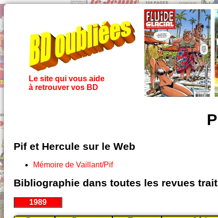
Le site qui vous aide
à retrouver vos BD
P
Pif et Hercule sur le Web
Mémoire de Vaillant/Pif
Bibliographie dans toutes les revues tra
1989