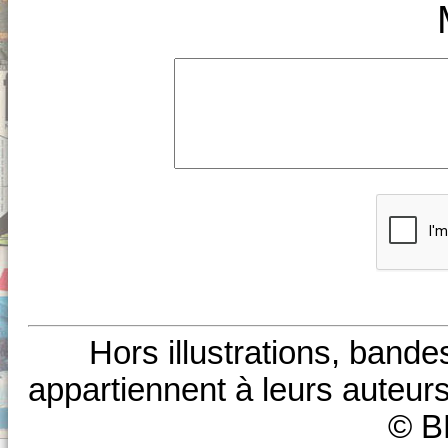
Hors illustrations, bande
appartiennent à leurs auteurs
© B