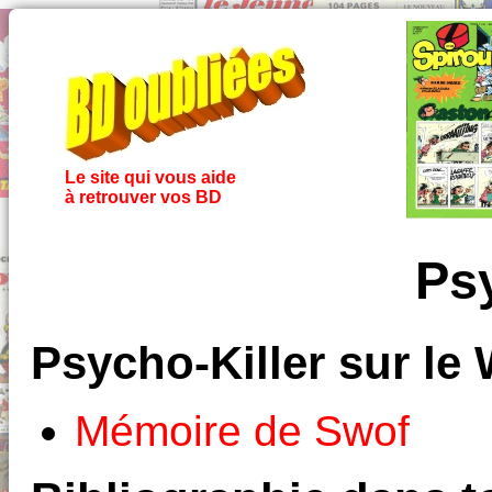
Le site qui vous aide
à retrouver vos BD
Psy
Psycho-Killer sur le
Mémoire de Swof