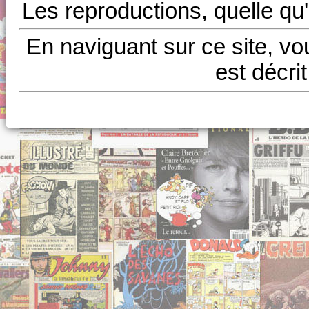
Les reproductions, quelle qu'
En naviguant sur ce site, vo
est décri