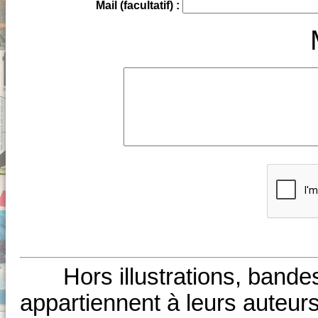
Mail (facultatif) :
Hors illustrations, bande
appartiennent à leurs auteurs