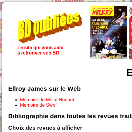
Le site qui vous aide
à retrouver vos BD
E
Ellroy James sur le Web
Mémoire de Métal Hurlant
Mémoire de Swof
Bibliographie dans toutes les revues tra
Choix des revues à afficher