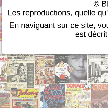
© B
Les reproductions, quelle qu'
En naviguant sur ce site, vo
est décri