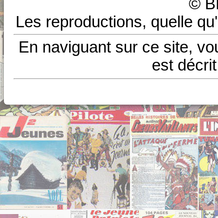
© B
Les reproductions, quelle qu'
En naviguant sur ce site, vo
est décri