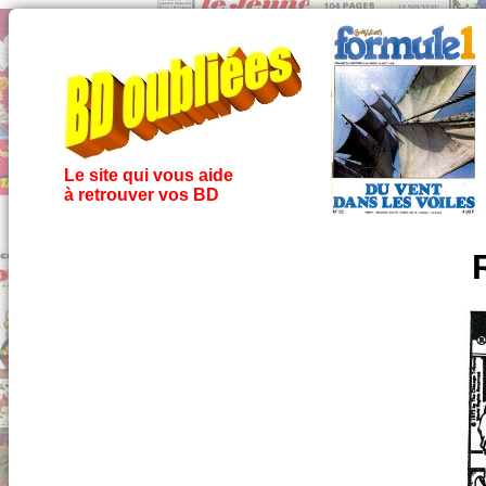
Le site qui vous aide
à retrouver vos BD