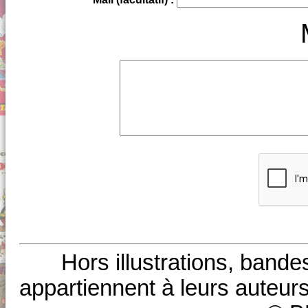
Hors illustrations, bande
appartiennent à leurs auteurs