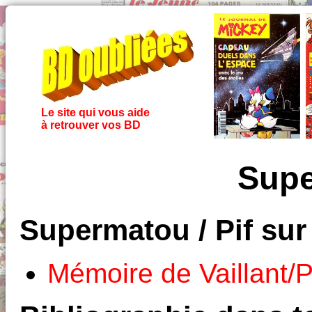
Le site qui vous aide
à retrouver vos BD
Supe
Supermatou / Pif sur
Mémoire de Vaillant/P