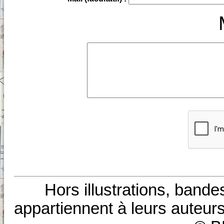
Hors illustrations, bande
appartiennent à leurs auteurs