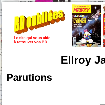
Le site qui vous aide
à retrouver vos BD
Ellroy 
Parutions