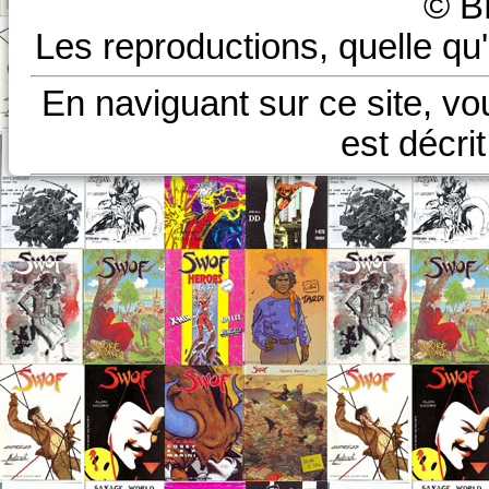
© B
Les reproductions, quelle qu'
En naviguant sur ce site, vo
est décri