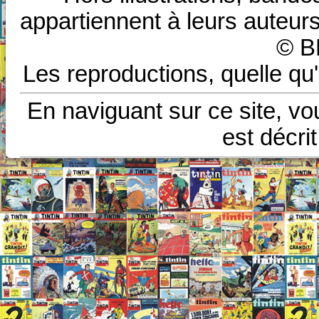
appartiennent à leurs auteurs
© B
Les reproductions, quelle qu'
En naviguant sur ce site, vo
est décri