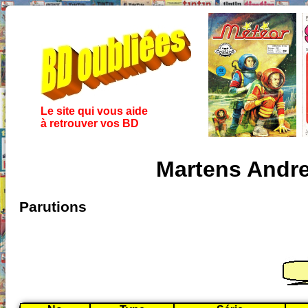
Le site qui vous aide
à retrouver vos BD
Martens Andre
Parutions