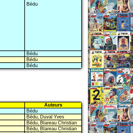
Bédu
Bédu
Bédu
Bédu
Auteurs
Bédu
Bédu, Duval Yves
Bédu, Blareau Christian
Bédu, Blareau Christian