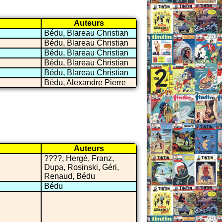
Auteurs
Bédu, Blareau Christian
Bédu, Blareau Christian
Bédu, Blareau Christian
Bédu, Blareau Christian
Bédu, Blareau Christian
Bédu, Alexandre Pierre
Auteurs
????, Hergé, Franz,
Dupa, Rosinski, Géri,
Renaud, Bédu
Bédu