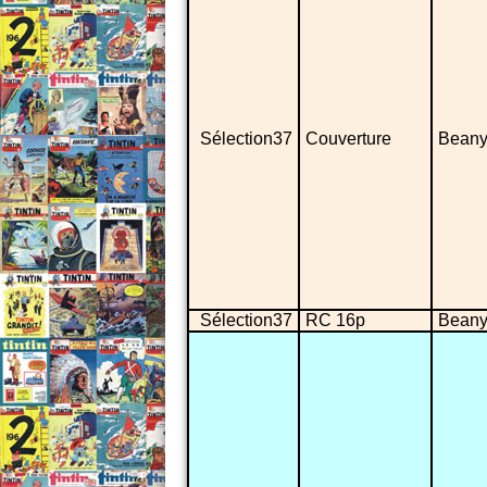
Sélection37
Couverture
Beany 
Sélection37
RC 16p
Beany 