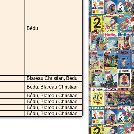
Bédu
Blareau Christian, Bédu
Bédu, Blareau Christian
Bédu, Blareau Christian
Bédu, Blareau Christian
Bédu, Blareau Christian
Bédu, Blareau Christian