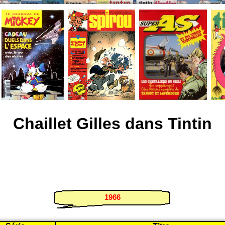
Chaillet Gilles dans Tintin
1966