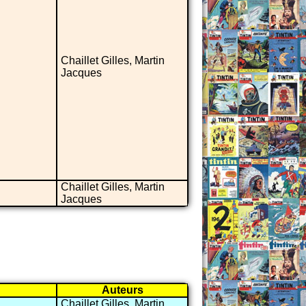
Chaillet Gilles, Martin
Jacques
Chaillet Gilles, Martin
Jacques
Auteurs
Chaillet Gilles, Martin