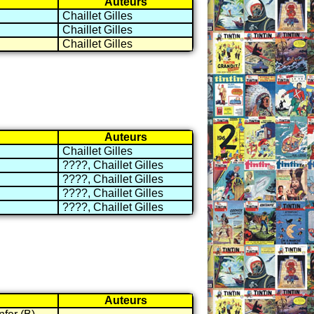
Auteurs
Chaillet Gilles
Chaillet Gilles
Chaillet Gilles
Auteurs
Chaillet Gilles
????, Chaillet Gilles
????, Chaillet Gilles
????, Chaillet Gilles
????, Chaillet Gilles
Auteurs