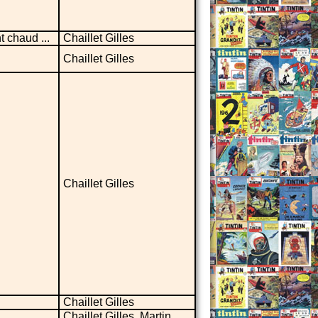
t chaud ...
Chaillet Gilles
Chaillet Gilles
Chaillet Gilles
Chaillet Gilles
Chaillet Gilles, Martin