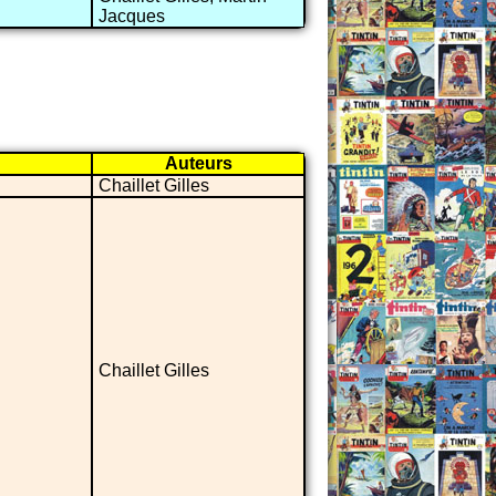
Jacques
Auteurs
Chaillet Gilles
Chaillet Gilles