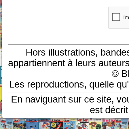
Hors illustrations, bande
appartiennent à leurs auteurs
© B
Les reproductions, quelle qu'
En naviguant sur ce site, vo
est décri