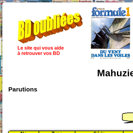
Le site qui vous aide
à retrouver vos BD
Mahuzie
Parutions