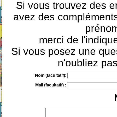
Si vous trouvez des e
avez des compléments à
prénoms
merci de l'indique
Si vous posez une ques
n'oubliez pas
Nom (facultatif):
Mail (facultatif) :