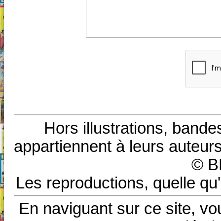
Hors illustrations, bande
appartiennent à leurs auteurs
© B
Les reproductions, quelle qu'
En naviguant sur ce site, vo