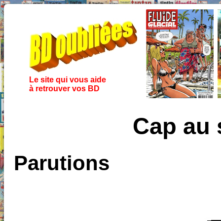
Le site qui vous aide
à retrouver vos BD
Cap au 
Parutions