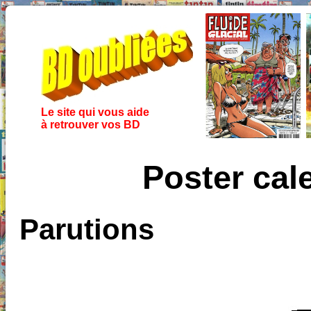
Le site qui vous aide
à retrouver vos BD
Poster cal
Parutions