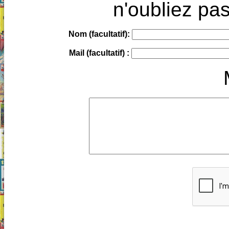
n'oubliez pas
Nom (facultatif):
Mail (facultatif) :