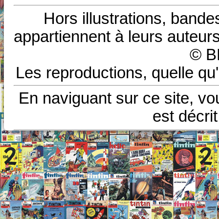
Hors illustrations, bande
appartiennent à leurs auteurs
© B
Les reproductions, quelle qu'
En naviguant sur ce site, vo
est décri