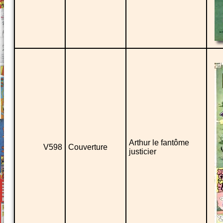
Arthur le fantôme
V598
Couverture
justicier