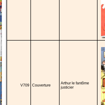
Arthur le fantôme
V709
Couverture
justicier