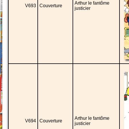
Arthur le fantôme
V693
Couverture
justicier
Arthur le fantôme
V694
Couverture
justicier