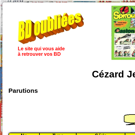
Le site qui vous aide
à retrouver vos BD
Cézard Je
Parutions