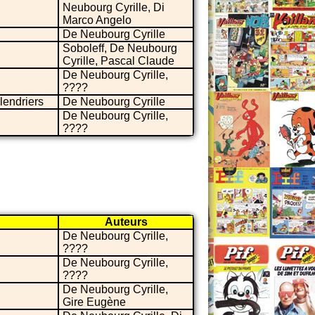
Neubourg Cyrille, Di
Marco Angelo
De Neubourg Cyrille
Soboleff, De Neubourg
Cyrille, Pascal Claude
De Neubourg Cyrille,
????
lendriers
De Neubourg Cyrille
De Neubourg Cyrille,
????
Auteurs
De Neubourg Cyrille,
????
De Neubourg Cyrille,
????
De Neubourg Cyrille,
Gire Eugène