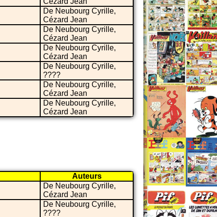
Cézard Jean
De Neubourg Cyrille,
Cézard Jean
De Neubourg Cyrille,
Cézard Jean
De Neubourg Cyrille,
Cézard Jean
De Neubourg Cyrille,
????
De Neubourg Cyrille,
Cézard Jean
De Neubourg Cyrille,
Cézard Jean
Auteurs
De Neubourg Cyrille,
Cézard Jean
De Neubourg Cyrille,
????