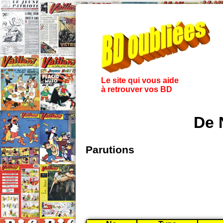
Le site qui vous aide
à retrouver vos BD
De 
Parutions