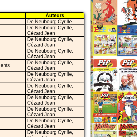
Auteurs
De Neubourg Cyrille
De Neubourg Cyrille,
Cézard Jean
De Neubourg Cyrille,
Cézard Jean
De Neubourg Cyrille,
Cézard Jean
De Neubourg Cyrille,
nents
Cézard Jean
De Neubourg Cyrille,
Cézard Jean
De Neubourg Cyrille,
Cézard Jean
De Neubourg Cyrille,
Cézard Jean
De Neubourg Cyrille,
Cézard Jean
De Neubourg Cyrille,
Cézard Jean
De Neubourg Cyrille,