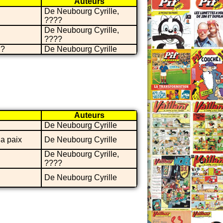
Auteurs
De Neubourg Cyrille,
????
De Neubourg Cyrille,
????
 ?
De Neubourg Cyrille
Auteurs
De Neubourg Cyrille
la paix
De Neubourg Cyrille
De Neubourg Cyrille,
????
De Neubourg Cyrille