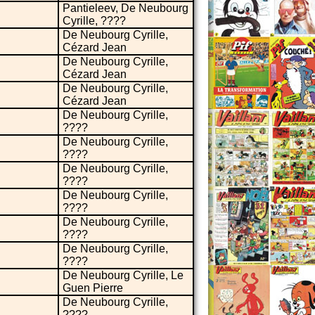
Pantieleev, De Neubourg
Cyrille, ????
De Neubourg Cyrille,
Cézard Jean
De Neubourg Cyrille,
Cézard Jean
De Neubourg Cyrille,
Cézard Jean
De Neubourg Cyrille,
????
De Neubourg Cyrille,
????
De Neubourg Cyrille,
????
De Neubourg Cyrille,
????
De Neubourg Cyrille,
????
De Neubourg Cyrille,
????
De Neubourg Cyrille, Le
Guen Pierre
De Neubourg Cyrille,
????