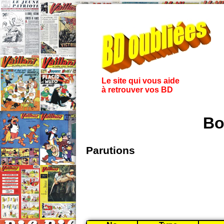
Le site qui vous aide
à retrouver vos BD
Bo
Parutions