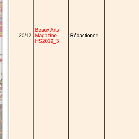
Beaux Arts
20/12
Magazine
Rédactionnel
HS2019_3