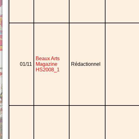
Beaux Arts
01/11
Magazine
Rédactionnel
HS2008_1