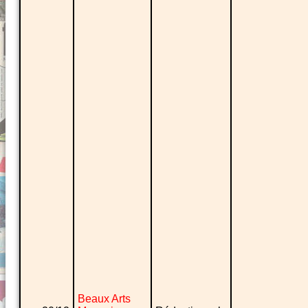
Beaux Arts