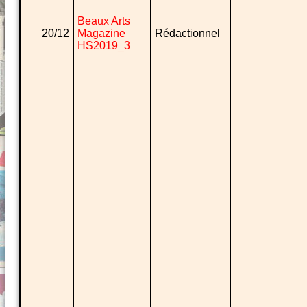
Beaux Arts
20/12
Magazine
Rédactionnel
HS2019_3