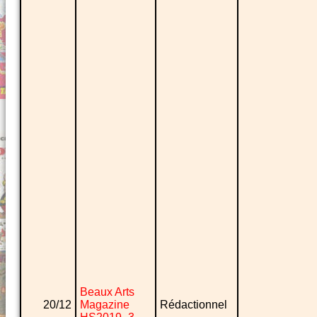
Beaux Arts
20/12
Magazine
Rédactionnel