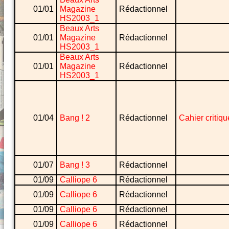
01/01
Magazine
Rédactionnel
HS2003_1
Beaux Arts
01/01
Magazine
Rédactionnel
HS2003_1
Beaux Arts
01/01
Magazine
Rédactionnel
HS2003_1
01/04
Bang ! 2
Rédactionnel
Cahier critiqu
01/07
Bang ! 3
Rédactionnel
01/09
Calliope 6
Rédactionnel
01/09
Calliope 6
Rédactionnel
01/09
Calliope 6
Rédactionnel
01/09
Calliope 6
Rédactionnel