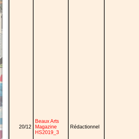
Beaux Arts
20/12
Magazine
Rédactionnel
HS2019_3