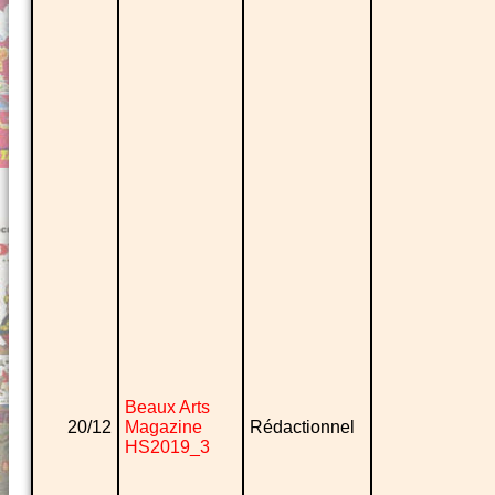
Beaux Arts
20/12
Magazine
Rédactionnel
HS2019_3