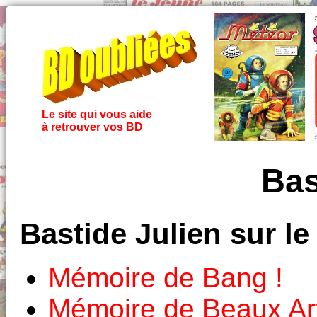
Le site qui vous aide
à retrouver vos BD
Bas
Bastide Julien sur l
Mémoire de Bang !
Mémoire de Beaux Ar