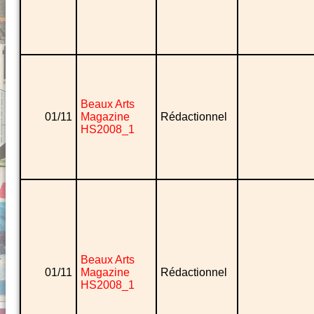
Beaux Arts
01/11
Magazine
Rédactionnel
HS2008_1
Beaux Arts
01/11
Magazine
Rédactionnel
HS2008_1