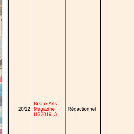
Beaux Arts
20/12
Magazine
Rédactionnel
HS2019_3