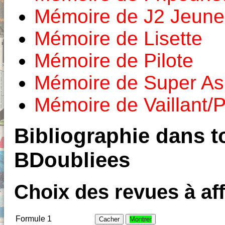
Mémoire de J2 Jeune
Mémoire de Lisette
Mémoire de Pilote
Mémoire de Super As
Mémoire de Vaillant/P
Bibliographie dans to
BDoubliees
Choix des revues à aff
Formule 1
Cacher
Montrer