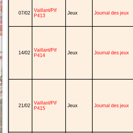
Vaillant/Pif
07/02
Jeux
Journal des jeux
P413
Vaillant/Pif
14/02
Jeux
Journal des jeux
P414
Vaillant/Pif
21/02
Jeux
Journal des jeux
P415