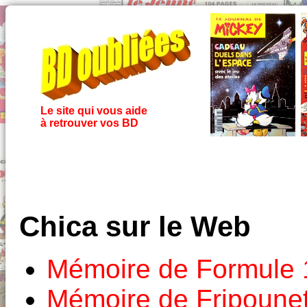
Le site qui vous aide
à retrouver vos BD
Chica sur le Web
Mémoire de Formule 
Mémoire de Fripounet