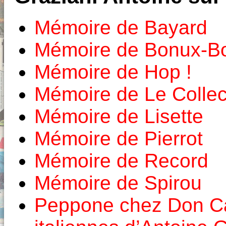
Mémoire de Bayard
Mémoire de Bonux-B
Mémoire de Hop !
Mémoire de Le Colle
Mémoire de Lisette
Mémoire de Pierrot
Mémoire de Record
Mémoire de Spirou
Peppone chez Don Cam