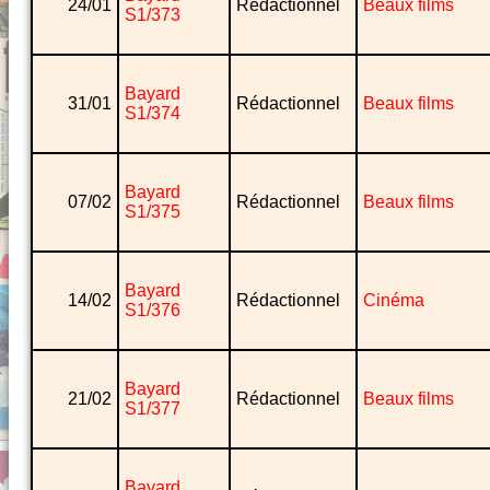
24/01
Rédactionnel
Beaux films
S1/373
Bayard
31/01
Rédactionnel
Beaux films
S1/374
Bayard
07/02
Rédactionnel
Beaux films
S1/375
Bayard
14/02
Rédactionnel
Cinéma
S1/376
Bayard
21/02
Rédactionnel
Beaux films
S1/377
Bayard