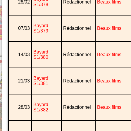
28/02
Rédactionnel
Beaux films
S1/378
Bayard
07/03
Rédactionnel
Beaux films
S1/379
Bayard
14/03
Rédactionnel
Beaux films
S1/380
Bayard
21/03
Rédactionnel
Beaux films
S1/381
Bayard
28/03
Rédactionnel
Beaux films
S1/382