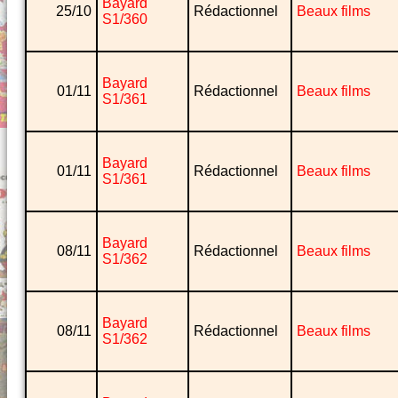
Bayard
25/10
Rédactionnel
Beaux films
S1/360
Bayard
01/11
Rédactionnel
Beaux films
S1/361
Bayard
01/11
Rédactionnel
Beaux films
S1/361
Bayard
08/11
Rédactionnel
Beaux films
S1/362
Bayard
08/11
Rédactionnel
Beaux films
S1/362