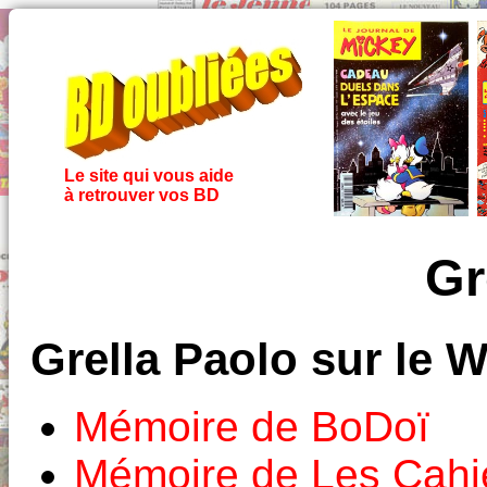
Le site qui vous aide
à retrouver vos BD
Gr
Grella Paolo sur le 
Mémoire de BoDoï
Mémoire de Les Cahi