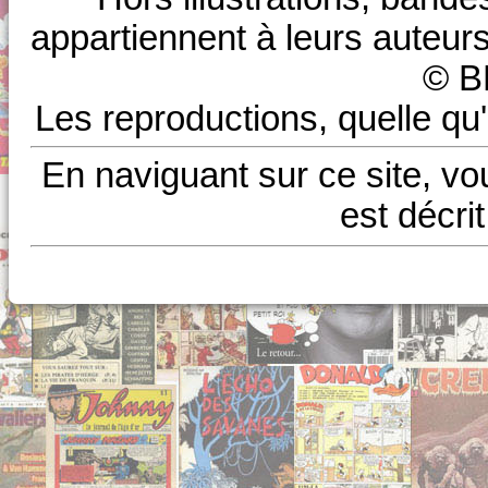
appartiennent à leurs auteurs
© B
Les reproductions, quelle qu'
En naviguant sur ce site, vo
est décri