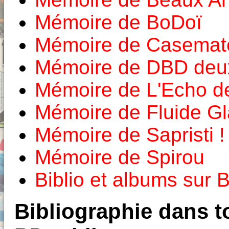
Mémoire de BoDoï
Mémoire de Casemat
Mémoire de DBD deux
Mémoire de L'Echo d
Mémoire de Fluide Gl
Mémoire de Sapristi !
Mémoire de Spirou
Biblio et albums sur
Bibliographie dans to