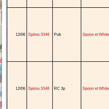
12/06
Spirou 3348
Pub
Spoon et White
12/06
Spirou 3348
RC 3p
Spoon et White