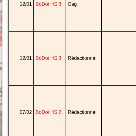
12/01
BoDoï HS 3
Gag
12/01
BoDoï HS 3
Rédactionnel
07/02
BoDoï HS 2
Rédactionnel