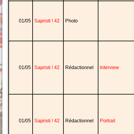
01/05
Sapristi ! 42
Photo
01/05
Sapristi ! 42
Rédactionnel
Interview
01/05
Sapristi ! 42
Rédactionnel
Portrait