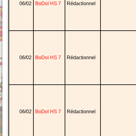
06/02
BoDoï HS 7
Rédactionnel
06/02
BoDoï HS 7
Rédactionnel
06/02
BoDoï HS 7
Rédactionnel