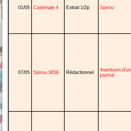
01/05
Casemate 4
Extrait 1/2p
Spirou
Aventures d'un
07/05
Spirou 3656
Rédactionnel
journal