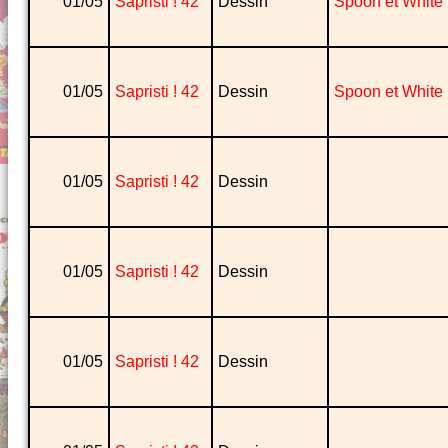
01/05
Sapristi ! 42
Dessin
Spoon et White
01/05
Sapristi ! 42
Dessin
Spoon et White
01/05
Sapristi ! 42
Dessin
01/05
Sapristi ! 42
Dessin
01/05
Sapristi ! 42
Dessin