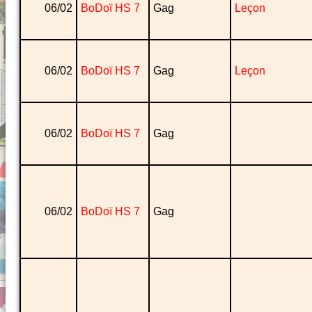
06/02
BoDoï HS 7
Gag
Leçon
06/02
BoDoï HS 7
Gag
Leçon
06/02
BoDoï HS 7
Gag
06/02
BoDoï HS 7
Gag