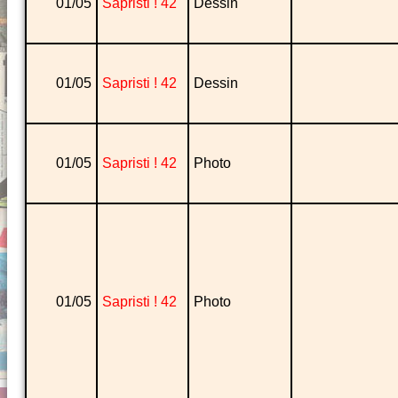
01/05
Sapristi ! 42
Dessin
01/05
Sapristi ! 42
Dessin
01/05
Sapristi ! 42
Photo
01/05
Sapristi ! 42
Photo