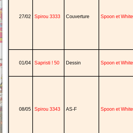
27/02
Spirou 3333
Couverture
Spoon et White
01/04
Sapristi ! 50
Dessin
Spoon et White
08/05
Spirou 3343
AS-F
Spoon et White