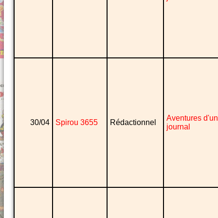
Aventures d'un
30/04
Spirou 3655
Rédactionnel
journal