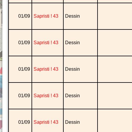
01/09
Sapristi ! 43
Dessin
01/09
Sapristi ! 43
Dessin
01/09
Sapristi ! 43
Dessin
01/09
Sapristi ! 43
Dessin
01/09
Sapristi ! 43
Dessin