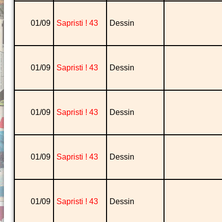
01/09
Sapristi ! 43
Dessin
01/09
Sapristi ! 43
Dessin
01/09
Sapristi ! 43
Dessin
01/09
Sapristi ! 43
Dessin
01/09
Sapristi ! 43
Dessin