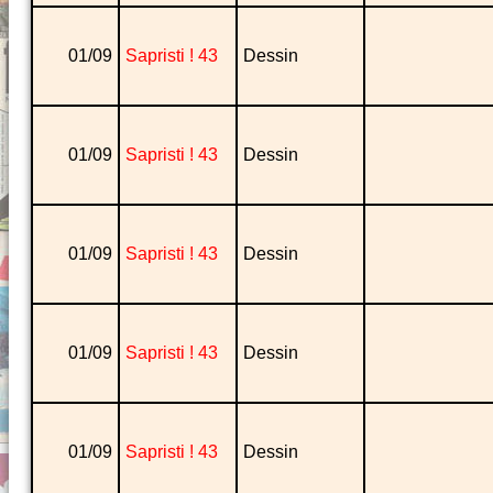
01/09
Sapristi ! 43
Dessin
01/09
Sapristi ! 43
Dessin
01/09
Sapristi ! 43
Dessin
01/09
Sapristi ! 43
Dessin
01/09
Sapristi ! 43
Dessin