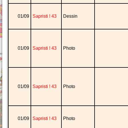
01/09
Sapristi ! 43
Dessin
01/09
Sapristi ! 43
Photo
01/09
Sapristi ! 43
Photo
01/09
Sapristi ! 43
Photo