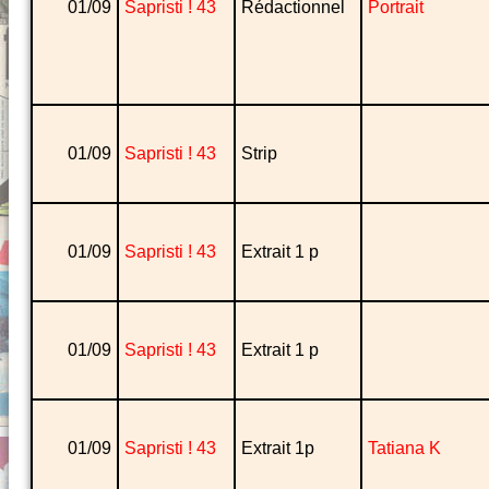
01/09
Sapristi ! 43
Rédactionnel
Portrait
01/09
Sapristi ! 43
Strip
01/09
Sapristi ! 43
Extrait 1 p
01/09
Sapristi ! 43
Extrait 1 p
01/09
Sapristi ! 43
Extrait 1p
Tatiana K