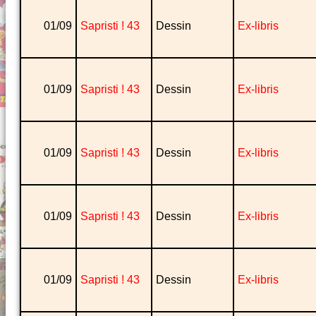
01/09
Sapristi ! 43
Dessin
Ex-libris
01/09
Sapristi ! 43
Dessin
Ex-libris
01/09
Sapristi ! 43
Dessin
Ex-libris
01/09
Sapristi ! 43
Dessin
Ex-libris
01/09
Sapristi ! 43
Dessin
Ex-libris