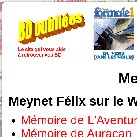
Le site qui vous aide
à retrouver vos BD
Me
Meynet Félix sur le 
Mémoire de L'Aventu
Mémoire de Auracan