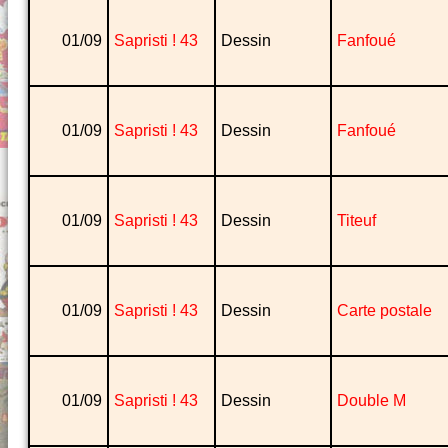
01/09
Sapristi ! 43
Dessin
Fanfoué
01/09
Sapristi ! 43
Dessin
Fanfoué
01/09
Sapristi ! 43
Dessin
Titeuf
01/09
Sapristi ! 43
Dessin
Carte postale
01/09
Sapristi ! 43
Dessin
Double M