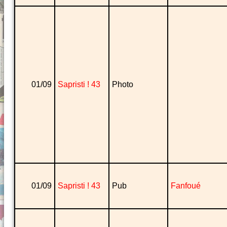
01/09
Sapristi ! 43
Photo
01/09
Sapristi ! 43
Pub
Fanfoué