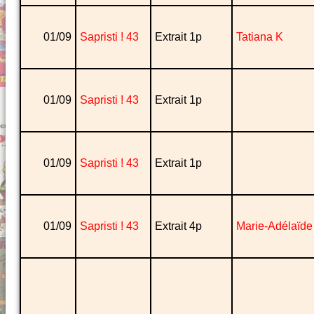
01/09
Sapristi ! 43
Extrait 1p
Tatiana K
01/09
Sapristi ! 43
Extrait 1p
01/09
Sapristi ! 43
Extrait 1p
01/09
Sapristi ! 43
Extrait 4p
Marie-Adélaïde