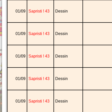
01/09
Sapristi ! 43
Dessin
01/09
Sapristi ! 43
Dessin
01/09
Sapristi ! 43
Dessin
01/09
Sapristi ! 43
Dessin
01/09
Sapristi ! 43
Dessin