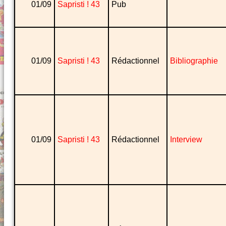
01/09
Sapristi ! 43
Pub
01/09
Sapristi ! 43
Rédactionnel
Bibliographie
01/09
Sapristi ! 43
Rédactionnel
Interview