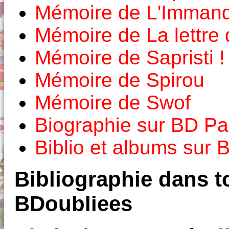
Mémoire de L'Imman
Mémoire de La lettre
Mémoire de Sapristi !
Mémoire de Spirou
Mémoire de Swof
Biographie sur BD Pa
Biblio et albums sur
Bibliographie dans to
BDoubliees