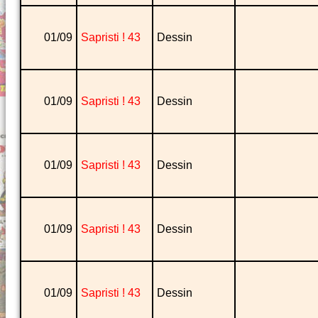
01/09
Sapristi ! 43
Dessin
01/09
Sapristi ! 43
Dessin
01/09
Sapristi ! 43
Dessin
01/09
Sapristi ! 43
Dessin
01/09
Sapristi ! 43
Dessin