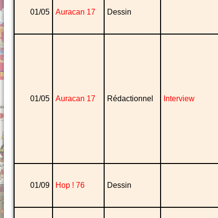
01/05
Auracan 17
Dessin
01/05
Auracan 17
Rédactionnel
Interview
01/09
Hop ! 76
Dessin