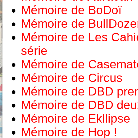
Mémoire de BoDoï
Mémoire de BullDoze
Mémoire de Les Cahi
série
Mémoire de Casemat
Mémoire de Circus
Mémoire de DBD prem
Mémoire de DBD deux
Mémoire de Ekllipse
Mémoire de Hop !