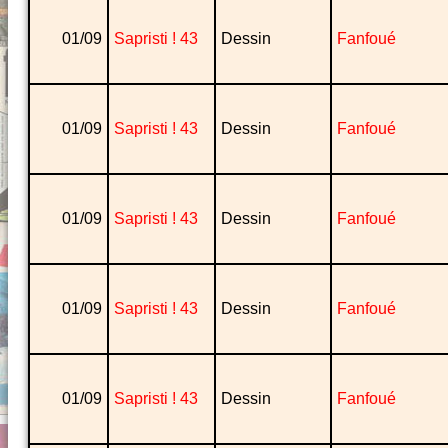
01/09
Sapristi ! 43
Dessin
Fanfoué
01/09
Sapristi ! 43
Dessin
Fanfoué
01/09
Sapristi ! 43
Dessin
Fanfoué
01/09
Sapristi ! 43
Dessin
Fanfoué
01/09
Sapristi ! 43
Dessin
Fanfoué