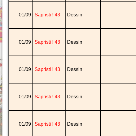
01/09
Sapristi ! 43
Dessin
01/09
Sapristi ! 43
Dessin
01/09
Sapristi ! 43
Dessin
01/09
Sapristi ! 43
Dessin
01/09
Sapristi ! 43
Dessin