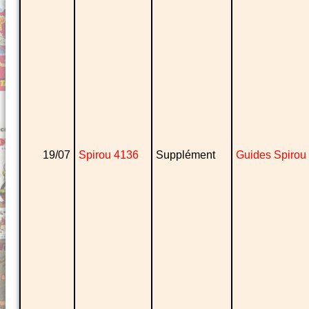
19/07
Spirou 4136
Supplément
Guides Spirou