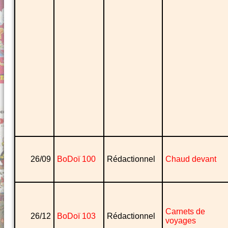
26/09
BoDoï 100
Rédactionnel
Chaud devant
Carnets de
26/12
BoDoï 103
Rédactionnel
voyages