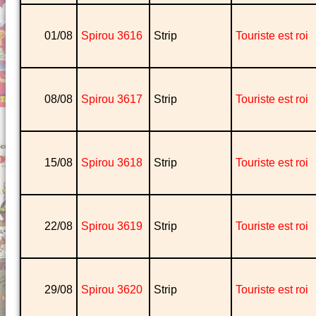
01/08
Spirou 3616
Strip
Touriste est roi
08/08
Spirou 3617
Strip
Touriste est roi
15/08
Spirou 3618
Strip
Touriste est roi
22/08
Spirou 3619
Strip
Touriste est roi
29/08
Spirou 3620
Strip
Touriste est roi