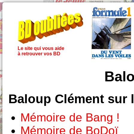
Le site qui vous aide
à retrouver vos BD
Bal
Baloup Clément sur 
Mémoire de Bang !
Mémoire de BoDoï