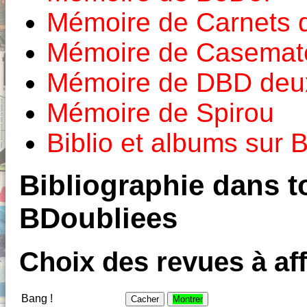
Mémoire de Carnets d'
Mémoire de Casemat
Mémoire de DBD deux
Mémoire de Spirou
Biblio et albums sur
Bibliographie dans to
BDoubliees
Choix des revues à aff
Bang !
Cacher
Montrer