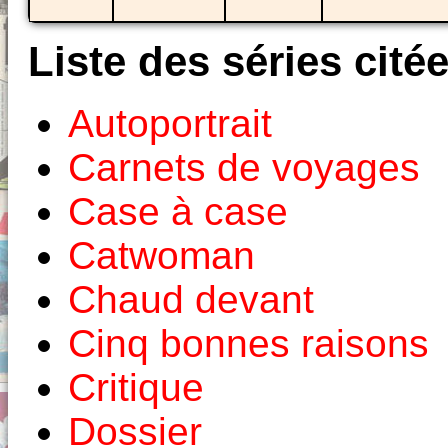
Liste des séries cité
Autoportrait
Carnets de voyages
Case à case
Catwoman
Chaud devant
Cinq bonnes raisons
Critique
Dossier