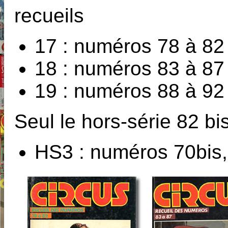
recueils
17 : numéros 78 à 82
18 : numéros 83 à 87
19 : numéros 88 à 92
Seul le hors-série 82 bis
HS3 : numéros 70bis, 