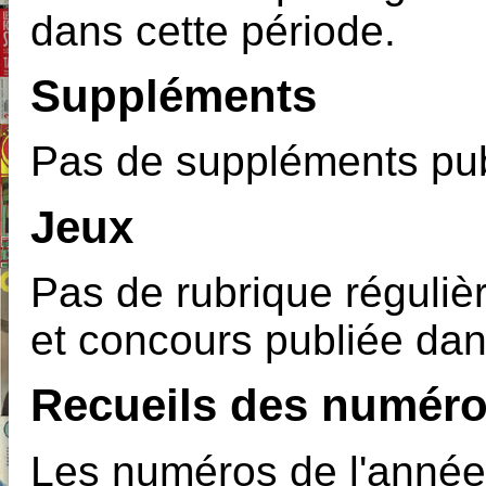
dans cette période.
Suppléments
Pas de suppléments pub
Jeux
Pas de rubrique régulièr
et concours publiée dan
Recueils des numéro
Les numéros de l'année 