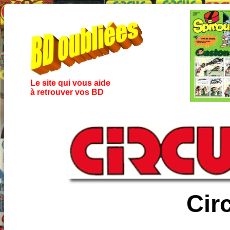
Le site qui vous aide
à retrouver vos BD
Cir