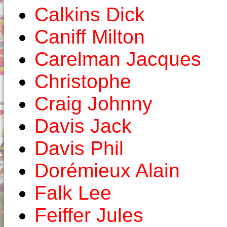
Calkins Dick
Caniff Milton
Carelman Jacques
Christophe
Craig Johnny
Davis Jack
Davis Phil
Dorémieux Alain
Falk Lee
Feiffer Jules