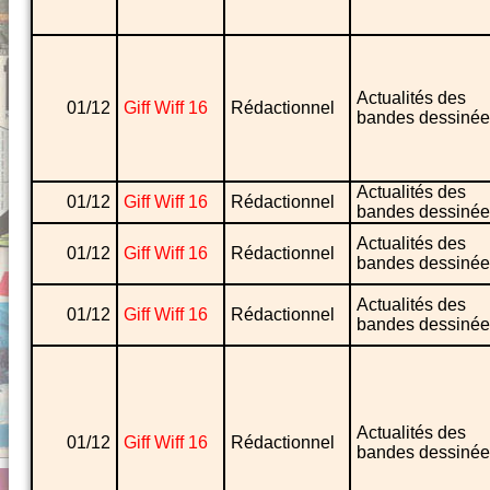
Actualités des
01/12
Giff Wiff 16
Rédactionnel
bandes dessinée
Actualités des
01/12
Giff Wiff 16
Rédactionnel
bandes dessinée
Actualités des
01/12
Giff Wiff 16
Rédactionnel
bandes dessinée
Actualités des
01/12
Giff Wiff 16
Rédactionnel
bandes dessinée
Actualités des
01/12
Giff Wiff 16
Rédactionnel
bandes dessinée