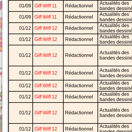
Actualités des
01/09
Giff Wiff 11
Rédactionnel
bandes dessin
Actualités des
01/09
Giff Wiff 11
Rédactionnel
bandes dessin
Actualités des
01/12
Giff Wiff 12
Rédactionnel
bandes dessin
Actualités des
01/12
Giff Wiff 12
Rédactionnel
bandes dessin
Actualités des
01/12
Giff Wiff 12
Rédactionnel
bandes dessin
Actualités des
01/12
Giff Wiff 12
Rédactionnel
bandes dessin
Actualités des
01/12
Giff Wiff 12
Rédactionnel
bandes dessin
Actualités des
01/12
Giff Wiff 12
Rédactionnel
bandes dessin
Actualités des
01/12
Giff Wiff 12
Rédactionnel
bandes dessin
Actualités des
01/12
Giff Wiff 12
Rédactionnel
bandes dessin