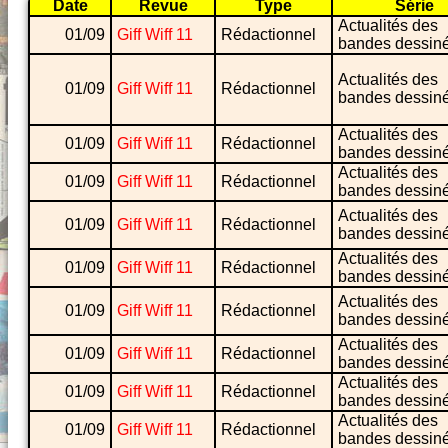
Date
Revue
Type
Série
Actualités des
01/09
Giff Wiff 11
Rédactionnel
bandes dessin
Actualités des
01/09
Giff Wiff 11
Rédactionnel
bandes dessin
Actualités des
01/09
Giff Wiff 11
Rédactionnel
bandes dessin
Actualités des
01/09
Giff Wiff 11
Rédactionnel
bandes dessin
Actualités des
01/09
Giff Wiff 11
Rédactionnel
bandes dessin
Actualités des
01/09
Giff Wiff 11
Rédactionnel
bandes dessin
Actualités des
01/09
Giff Wiff 11
Rédactionnel
bandes dessin
Actualités des
01/09
Giff Wiff 11
Rédactionnel
bandes dessin
Actualités des
01/09
Giff Wiff 11
Rédactionnel
bandes dessin
Actualités des
01/09
Giff Wiff 11
Rédactionnel
bandes dessin