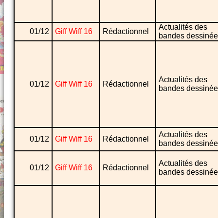
Actualités des
01/12
Giff Wiff 16
Rédactionnel
bandes dessinée
Actualités des
01/12
Giff Wiff 16
Rédactionnel
bandes dessinée
Actualités des
01/12
Giff Wiff 16
Rédactionnel
bandes dessinée
Actualités des
01/12
Giff Wiff 16
Rédactionnel
bandes dessinée