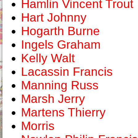
Hamlin Vincent Trout
Hart Johnny
Hogarth Burne
Ingels Graham
Kelly Walt
Lacassin Francis
Manning Russ
Marsh Jerry
Martens Thierry
Morris