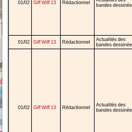
01/02
Giff Wiff 13
Rédactionnel
bandes dessinée
Actualités des
01/02
Giff Wiff 13
Rédactionnel
bandes dessinée
Actualités des
01/02
Giff Wiff 13
Rédactionnel
bandes dessinée