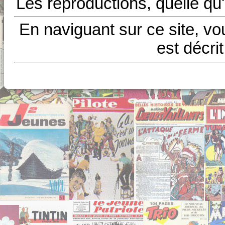
Les reproductions, quelle qu'
En naviguant sur ce site, vo
est décri