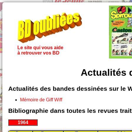
Le site qui vous aide
à retrouver vos BD
Actualités
Actualités des bandes dessinées sur le 
Mémoire de Giff Wiff
Bibliographie dans toutes les revues tra
1964