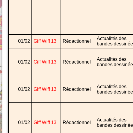
Actualités des
01/02
Giff Wiff 13
Rédactionnel
bandes dessinée
Actualités des
01/02
Giff Wiff 13
Rédactionnel
bandes dessinée
Actualités des
01/02
Giff Wiff 13
Rédactionnel
bandes dessinée
Actualités des
01/02
Giff Wiff 13
Rédactionnel
bandes dessinée