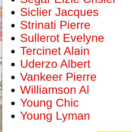
Siclier Jacques
Strinati Pierre
Sullerot Evelyne
Tercinet Alain
Uderzo Albert
Vankeer Pierre
Williamson Al
Young Chic
Young Lyman