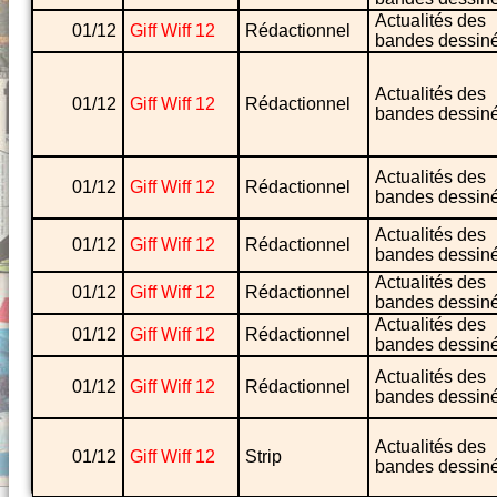
Actualités des
01/12
Giff Wiff 12
Rédactionnel
bandes dessin
Actualités des
01/12
Giff Wiff 12
Rédactionnel
bandes dessin
Actualités des
01/12
Giff Wiff 12
Rédactionnel
bandes dessin
Actualités des
01/12
Giff Wiff 12
Rédactionnel
bandes dessin
Actualités des
01/12
Giff Wiff 12
Rédactionnel
bandes dessin
Actualités des
01/12
Giff Wiff 12
Rédactionnel
bandes dessin
Actualités des
01/12
Giff Wiff 12
Rédactionnel
bandes dessin
Actualités des
01/12
Giff Wiff 12
Strip
bandes dessin