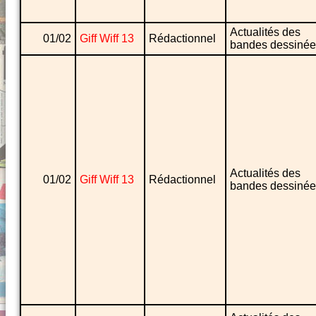
Actualités des
01/02
Giff Wiff 13
Rédactionnel
bandes dessinée
Actualités des
01/02
Giff Wiff 13
Rédactionnel
bandes dessinée