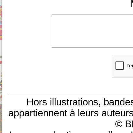
Hors illustrations, bande
appartiennent à leurs auteurs
© B