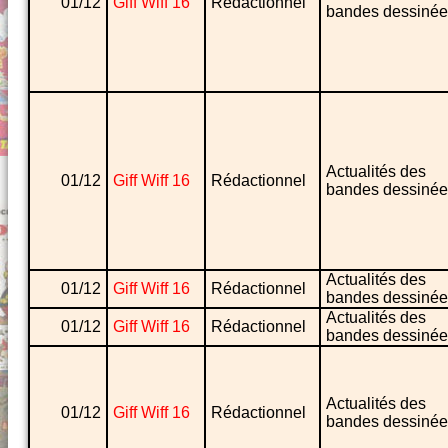
01/12
Giff Wiff 16
Rédactionnel
bandes dessinée
Actualités des
01/12
Giff Wiff 16
Rédactionnel
bandes dessinée
Actualités des
01/12
Giff Wiff 16
Rédactionnel
bandes dessinée
Actualités des
01/12
Giff Wiff 16
Rédactionnel
bandes dessinée
Actualités des
01/12
Giff Wiff 16
Rédactionnel
bandes dessinée