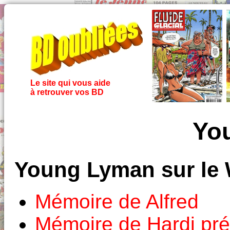
Le site qui vous aide
à retrouver vos BD
Yo
Young Lyman sur le
Mémoire de Alfred
Mémoire de Hardi pr