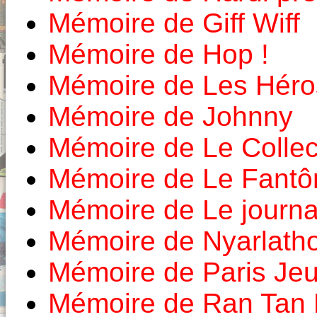
Mémoire de Giff Wiff
Mémoire de Hop !
Mémoire de Les Héro
Mémoire de Johnny
Mémoire de Le Colle
Mémoire de Le Fant
Mémoire de Le journa
Mémoire de Nyarlath
Mémoire de Paris Je
Mémoire de Ran Tan 