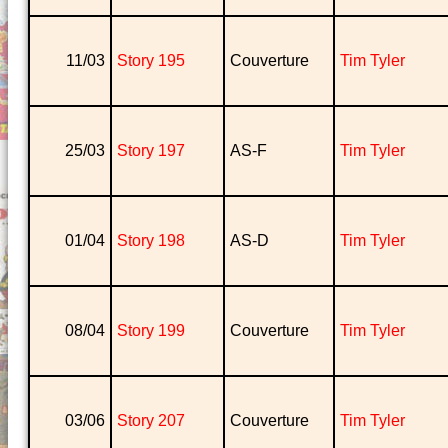
11/03
Story 195
Couverture
Tim Tyler
25/03
Story 197
AS-F
Tim Tyler
01/04
Story 198
AS-D
Tim Tyler
08/04
Story 199
Couverture
Tim Tyler
03/06
Story 207
Couverture
Tim Tyler