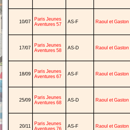
Paris Jeunes
10/07
AS-F
Raoul et Gaston
Aventures 57
Paris Jeunes
17/07
AS-D
Raoul et Gaston
Aventures 58
Paris Jeunes
18/09
AS-F
Raoul et Gaston
Aventures 67
Paris Jeunes
25/09
AS-D
Raoul et Gaston
Aventures 68
Paris Jeunes
20/11
AS-F
Raoul et Gaston
Aventures 76