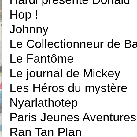
Hop !
Johnny
Le Collectionneur de 
Le Fantôme
Le journal de Mickey
Les Héros du mystère
Nyarlathotep
Paris Jeunes Aventures
Ran Tan Plan