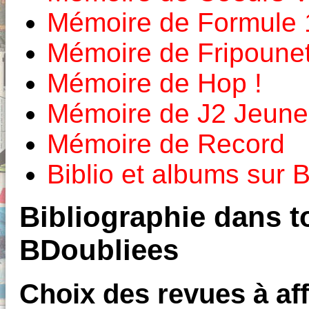
Mémoire de Formule 
Mémoire de Fripounet
Mémoire de Hop !
Mémoire de J2 Jeune
Mémoire de Record
Biblio et albums sur
Bibliographie dans to
BDoubliees
Choix des revues à aff