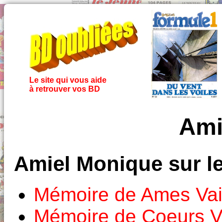
Le site qui vous aide
à retrouver vos BD
Ami
Amiel Monique sur l
Mémoire de Ames Vai
Mémoire de Coeurs Va