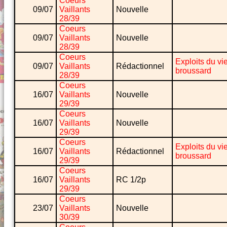
Coeurs
09/07
Vaillants
Nouvelle
28/39
Coeurs
09/07
Vaillants
Nouvelle
28/39
Coeurs
Exploits du vi
09/07
Vaillants
Rédactionnel
broussard
28/39
Coeurs
16/07
Vaillants
Nouvelle
29/39
Coeurs
16/07
Vaillants
Nouvelle
29/39
Coeurs
Exploits du vi
16/07
Vaillants
Rédactionnel
broussard
29/39
Coeurs
16/07
Vaillants
RC 1/2p
29/39
Coeurs
23/07
Vaillants
Nouvelle
30/39