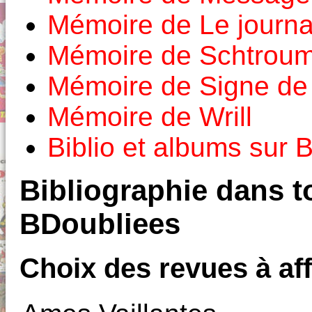
Mémoire de Le journa
Mémoire de Schtroum
Mémoire de Signe de 
Mémoire de Wrill
Biblio et albums sur
Bibliographie dans to
BDoubliees
Choix des revues à aff