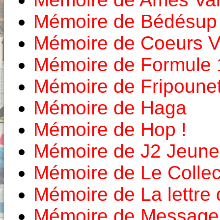
Mémoire de Bédésup
Mémoire de Coeurs Va
Mémoire de Formule 
Mémoire de Fripounet
Mémoire de Haga
Mémoire de Hop !
Mémoire de J2 Jeune
Mémoire de Le Colle
Mémoire de La lettre
Mémoire de Message 