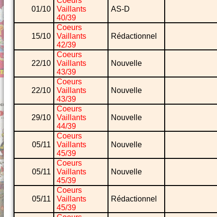
Coeurs
01/10
Vaillants
AS-D
40/39
Coeurs
15/10
Vaillants
Rédactionnel
42/39
Coeurs
22/10
Vaillants
Nouvelle
43/39
Coeurs
22/10
Vaillants
Nouvelle
43/39
Coeurs
29/10
Vaillants
Nouvelle
44/39
Coeurs
05/11
Vaillants
Nouvelle
45/39
Coeurs
05/11
Vaillants
Nouvelle
45/39
Coeurs
05/11
Vaillants
Rédactionnel
45/39