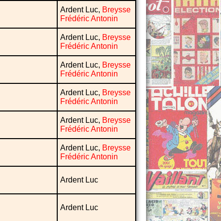
Ardent Luc,
Breysse
Frédéric Antonin
Ardent Luc,
Breysse
Frédéric Antonin
Ardent Luc,
Breysse
Frédéric Antonin
Ardent Luc,
Breysse
Frédéric Antonin
Ardent Luc,
Breysse
Frédéric Antonin
Ardent Luc,
Breysse
Frédéric Antonin
Ardent Luc
Ardent Luc