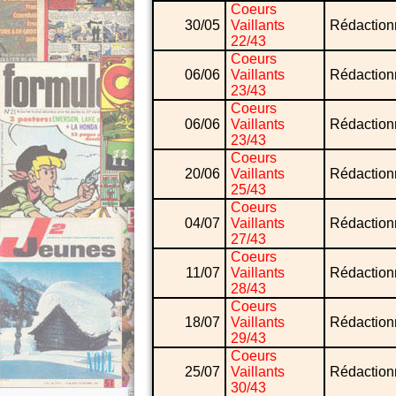
Coeurs
30/05
Vaillants
Rédaction
22/43
Coeurs
06/06
Vaillants
Rédaction
23/43
Coeurs
06/06
Vaillants
Rédaction
23/43
Coeurs
20/06
Vaillants
Rédaction
25/43
Coeurs
04/07
Vaillants
Rédaction
27/43
Coeurs
11/07
Vaillants
Rédaction
28/43
Coeurs
18/07
Vaillants
Rédaction
29/43
Coeurs
25/07
Vaillants
Rédaction
30/43