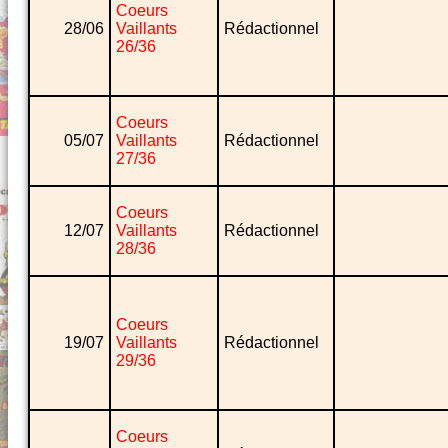
Coeurs
28/06
Vaillants
Rédactionnel
26/36
Coeurs
05/07
Vaillants
Rédactionnel
27/36
Coeurs
12/07
Vaillants
Rédactionnel
28/36
Coeurs
19/07
Vaillants
Rédactionnel
29/36
Coeurs