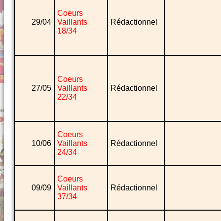
Coeurs
29/04
Vaillants
Rédactionnel
18/34
Coeurs
27/05
Vaillants
Rédactionnel
22/34
Coeurs
10/06
Vaillants
Rédactionnel
24/34
Coeurs
09/09
Vaillants
Rédactionnel
37/34