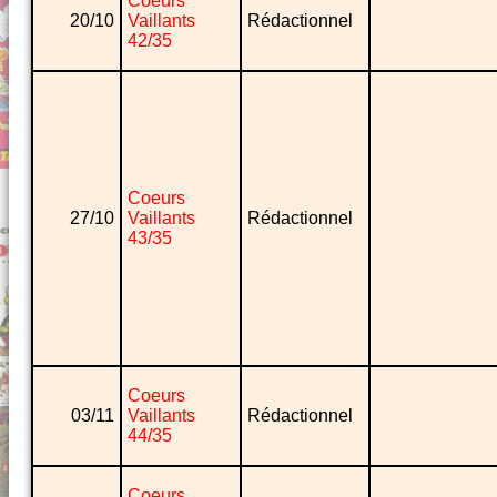
Coeurs
20/10
Vaillants
Rédactionnel
42/35
Coeurs
27/10
Vaillants
Rédactionnel
43/35
Coeurs
03/11
Vaillants
Rédactionnel
44/35
Coeurs