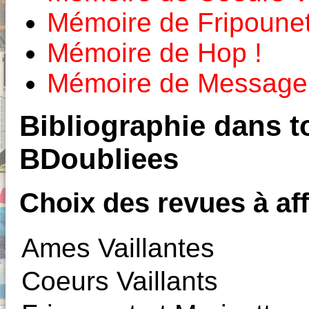
Mémoire de Fripounet
Mémoire de Hop !
Mémoire de Message 
Bibliographie dans to
BDoubliees
Choix des revues à aff
Ames Vaillantes
Coeurs Vaillants