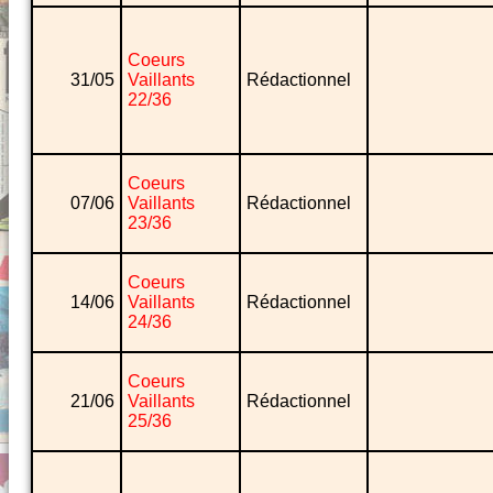
Coeurs
31/05
Vaillants
Rédactionnel
22/36
Coeurs
07/06
Vaillants
Rédactionnel
23/36
Coeurs
14/06
Vaillants
Rédactionnel
24/36
Coeurs
21/06
Vaillants
Rédactionnel
25/36