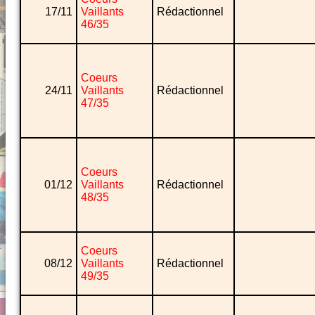
17/11
Vaillants
Rédactionnel
46/35
Coeurs
24/11
Vaillants
Rédactionnel
47/35
Coeurs
01/12
Vaillants
Rédactionnel
48/35
Coeurs
08/12
Vaillants
Rédactionnel
49/35