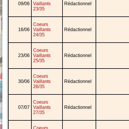
09/06
Vaillants
Rédactionnel
23/35
Coeurs
16/06
Vaillants
Rédactionnel
24/35
Coeurs
23/06
Vaillants
Rédactionnel
25/35
Coeurs
30/06
Vaillants
Rédactionnel
26/35
Coeurs
07/07
Vaillants
Rédactionnel
27/35
Coeurs