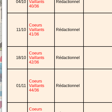
04/10
Vaillants
Rédactionnel
40/36
Coeurs
11/10
Vaillants
Rédactionnel
41/36
Coeurs
18/10
Vaillants
Rédactionnel
42/36
Coeurs
01/11
Vaillants
Rédactionnel
44/36
Coeurs