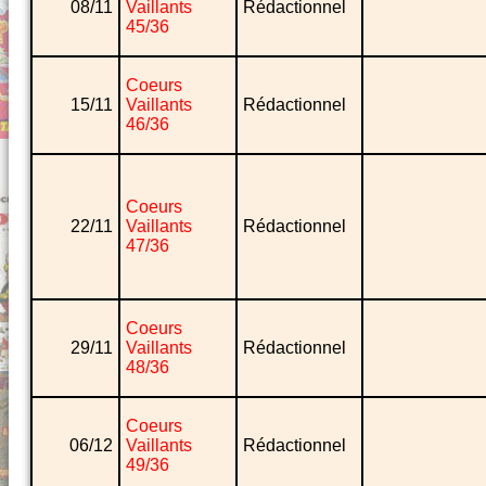
08/11
Vaillants
Rédactionnel
45/36
Coeurs
15/11
Vaillants
Rédactionnel
46/36
Coeurs
22/11
Vaillants
Rédactionnel
47/36
Coeurs
29/11
Vaillants
Rédactionnel
48/36
Coeurs
06/12
Vaillants
Rédactionnel
49/36