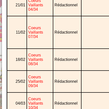
Coeurs
21/01
Vaillants
Rédactionnel
04/34
Coeurs
11/02
Vaillants
Rédactionnel
07/34
Coeurs
18/02
Vaillants
Rédactionnel
08/34
Coeurs
25/02
Vaillants
Rédactionnel
09/34
Coeurs
04/03
Vaillants
Rédactionnel
10/34