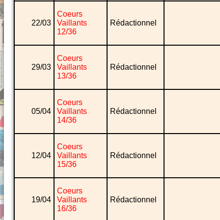
Coeurs
22/03
Vaillants
Rédactionnel
12/36
Coeurs
29/03
Vaillants
Rédactionnel
13/36
Coeurs
05/04
Vaillants
Rédactionnel
14/36
Coeurs
12/04
Vaillants
Rédactionnel
15/36
Coeurs
19/04
Vaillants
Rédactionnel
16/36