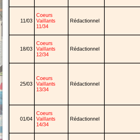
Coeurs
11/03
Vaillants
Rédactionnel
11/34
Coeurs
18/03
Vaillants
Rédactionnel
12/34
Coeurs
25/03
Vaillants
Rédactionnel
13/34
Coeurs
01/04
Vaillants
Rédactionnel
14/34