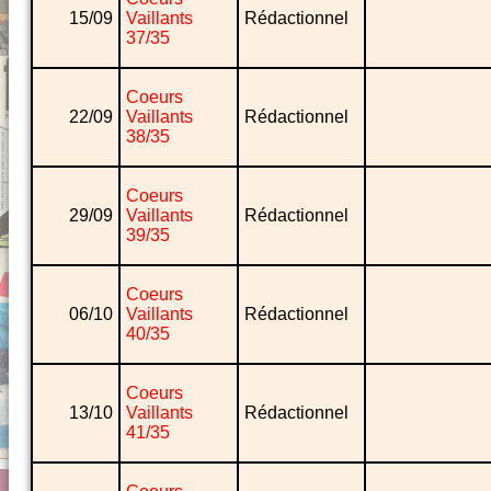
15/09
Vaillants
Rédactionnel
37/35
Coeurs
22/09
Vaillants
Rédactionnel
38/35
Coeurs
29/09
Vaillants
Rédactionnel
39/35
Coeurs
06/10
Vaillants
Rédactionnel
40/35
Coeurs
13/10
Vaillants
Rédactionnel
41/35