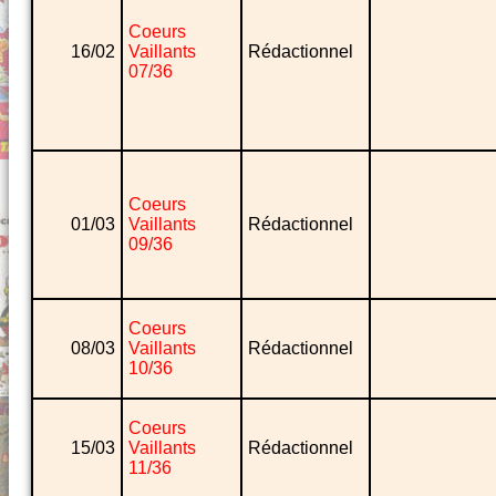
Coeurs
16/02
Vaillants
Rédactionnel
07/36
Coeurs
01/03
Vaillants
Rédactionnel
09/36
Coeurs
08/03
Vaillants
Rédactionnel
10/36
Coeurs
15/03
Vaillants
Rédactionnel
11/36