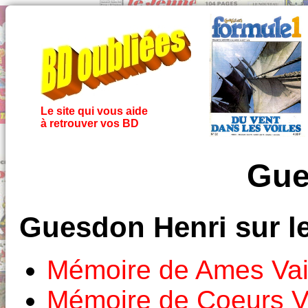
Le site qui vous aide
à retrouver vos BD
Gue
Guesdon Henri sur l
Mémoire de Ames Vai
Mémoire de Coeurs Va