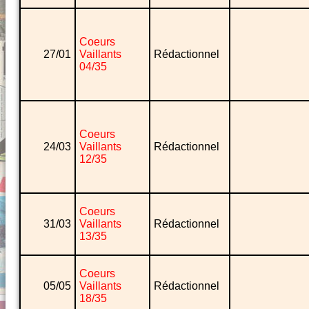
Coeurs
27/01
Vaillants
Rédactionnel
04/35
Coeurs
24/03
Vaillants
Rédactionnel
12/35
Coeurs
31/03
Vaillants
Rédactionnel
13/35
Coeurs
05/05
Vaillants
Rédactionnel
18/35