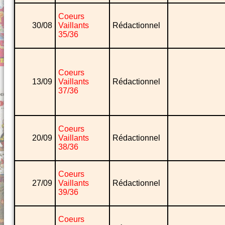
Coeurs
30/08
Vaillants
Rédactionnel
35/36
Coeurs
13/09
Vaillants
Rédactionnel
37/36
Coeurs
20/09
Vaillants
Rédactionnel
38/36
Coeurs
27/09
Vaillants
Rédactionnel
39/36
Coeurs