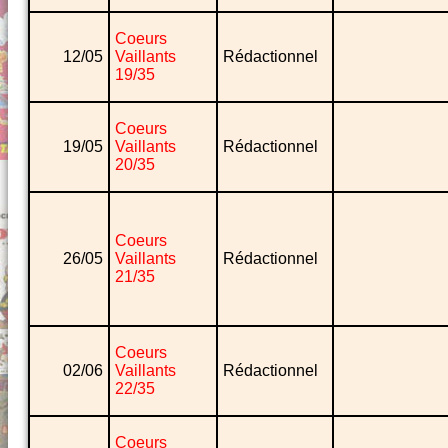
Coeurs
12/05
Vaillants
Rédactionnel
19/35
Coeurs
19/05
Vaillants
Rédactionnel
20/35
Coeurs
26/05
Vaillants
Rédactionnel
21/35
Coeurs
02/06
Vaillants
Rédactionnel
22/35
Coeurs