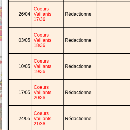
Coeurs
26/04
Vaillants
Rédactionnel
17/36
Coeurs
03/05
Vaillants
Rédactionnel
18/36
Coeurs
10/05
Vaillants
Rédactionnel
19/36
Coeurs
17/05
Vaillants
Rédactionnel
20/36
Coeurs
24/05
Vaillants
Rédactionnel
21/36