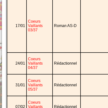
Coeurs
17/01
Vaillants
Roman AS-D
03/37
Coeurs
24/01
Vaillants
Rédactionnel
04/37
Coeurs
31/01
Vaillants
Rédactionnel
05/37
Coeurs
07/02
Vaillants
Rédactionnel