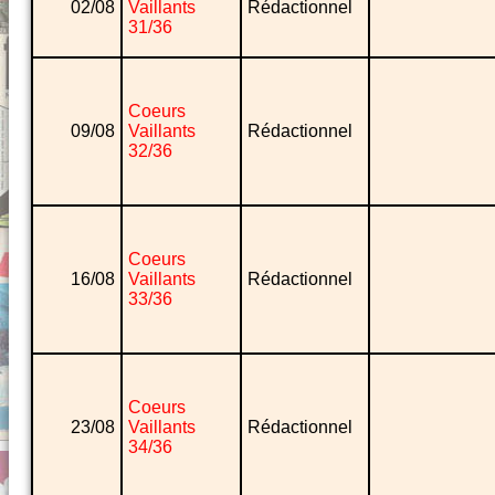
02/08
Vaillants
Rédactionnel
31/36
Coeurs
09/08
Vaillants
Rédactionnel
32/36
Coeurs
16/08
Vaillants
Rédactionnel
33/36
Coeurs
23/08
Vaillants
Rédactionnel
34/36