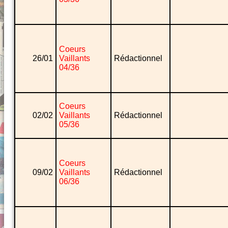
Coeurs
26/01
Vaillants
Rédactionnel
04/36
Coeurs
02/02
Vaillants
Rédactionnel
05/36
Coeurs
09/02
Vaillants
Rédactionnel
06/36