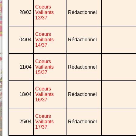
Coeurs
28/03
Vaillants
Rédactionnel
13/37
Coeurs
04/04
Vaillants
Rédactionnel
14/37
Coeurs
11/04
Vaillants
Rédactionnel
15/37
Coeurs
18/04
Vaillants
Rédactionnel
16/37
Coeurs
25/04
Vaillants
Rédactionnel
17/37