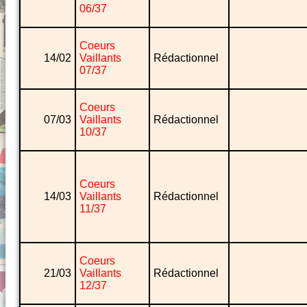
06/37
Coeurs
14/02
Vaillants
Rédactionnel
07/37
Coeurs
07/03
Vaillants
Rédactionnel
10/37
Coeurs
14/03
Vaillants
Rédactionnel
11/37
Coeurs
21/03
Vaillants
Rédactionnel
12/37