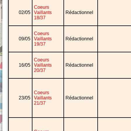
Coeurs
02/05
Vaillants
Rédactionnel
18/37
Coeurs
09/05
Vaillants
Rédactionnel
19/37
Coeurs
16/05
Vaillants
Rédactionnel
20/37
Coeurs
23/05
Vaillants
Rédactionnel
21/37