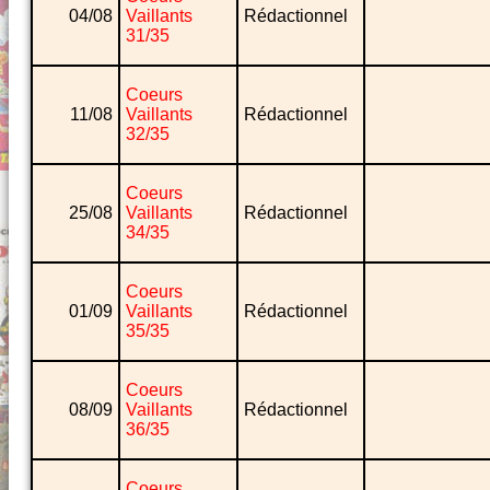
04/08
Vaillants
Rédactionnel
31/35
Coeurs
11/08
Vaillants
Rédactionnel
32/35
Coeurs
25/08
Vaillants
Rédactionnel
34/35
Coeurs
01/09
Vaillants
Rédactionnel
35/35
Coeurs
08/09
Vaillants
Rédactionnel
36/35
Coeurs