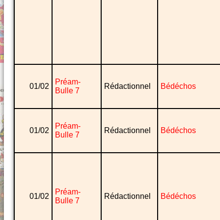
Préam-
01/02
Rédactionnel
Bédéchos
Bulle 7
Préam-
01/02
Rédactionnel
Bédéchos
Bulle 7
Préam-
01/02
Rédactionnel
Bédéchos
Bulle 7