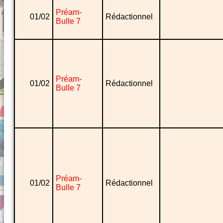
Préam-
01/02
Rédactionnel
Bulle 7
Préam-
01/02
Rédactionnel
Bulle 7
Préam-
01/02
Rédactionnel
Bulle 7