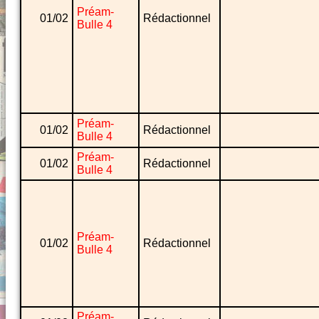
Préam-
01/02
Rédactionnel
Bulle 4
Préam-
01/02
Rédactionnel
Bulle 4
Préam-
01/02
Rédactionnel
Bulle 4
Préam-
01/02
Rédactionnel
Bulle 4
Préam-