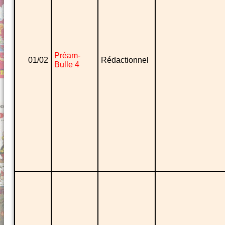
Préam-
01/02
Rédactionnel
Bulle 4