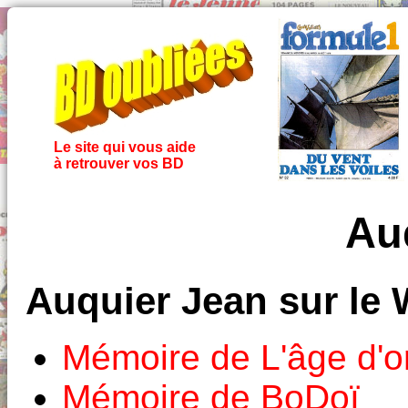
Le site qui vous aide
à retrouver vos BD
Au
Auquier Jean sur le
Mémoire de L'âge d'o
Mémoire de BoDoï