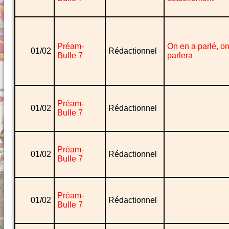
Préam-
On en a parlé, o
01/02
Rédactionnel
Bulle 7
parlera
Préam-
01/02
Rédactionnel
Bulle 7
Préam-
01/02
Rédactionnel
Bulle 7
Préam-
01/02
Rédactionnel
Bulle 7