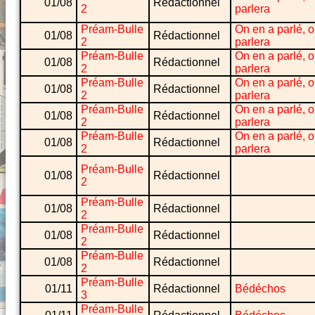
01/08
Rédactionnel
2
parlera
Préam-Bulle
On en a parlé, 
01/08
Rédactionnel
2
parlera
Préam-Bulle
On en a parlé, 
01/08
Rédactionnel
2
parlera
Préam-Bulle
On en a parlé, 
01/08
Rédactionnel
2
parlera
Préam-Bulle
On en a parlé, 
01/08
Rédactionnel
2
parlera
Préam-Bulle
On en a parlé, 
01/08
Rédactionnel
2
parlera
Préam-Bulle
01/08
Rédactionnel
2
Préam-Bulle
01/08
Rédactionnel
2
Préam-Bulle
01/08
Rédactionnel
2
Préam-Bulle
01/08
Rédactionnel
2
Préam-Bulle
01/11
Rédactionnel
Bédéchos
3
Préam-Bulle