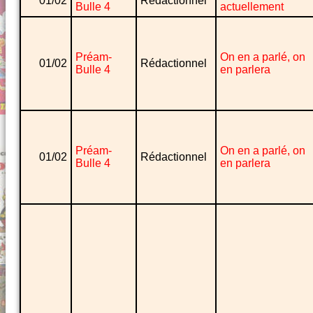
01/02
Rédactionnel
Bulle 4
actuellement
Préam-
On en a parlé, on
01/02
Rédactionnel
Bulle 4
en parlera
Préam-
On en a parlé, on
01/02
Rédactionnel
Bulle 4
en parlera