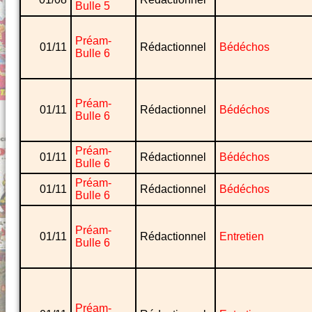
Bulle 5
Préam-
01/11
Rédactionnel
Bédéchos
Bulle 6
Préam-
01/11
Rédactionnel
Bédéchos
Bulle 6
Préam-
01/11
Rédactionnel
Bédéchos
Bulle 6
Préam-
01/11
Rédactionnel
Bédéchos
Bulle 6
Préam-
01/11
Rédactionnel
Entretien
Bulle 6
Préam-