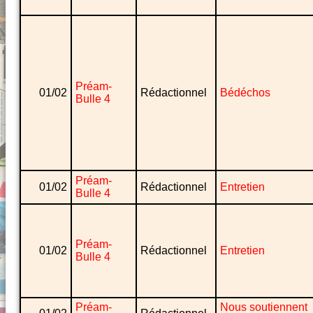
Préam-
01/02
Rédactionnel
Bédéchos
Bulle 4
Préam-
01/02
Rédactionnel
Entretien
Bulle 4
Préam-
01/02
Rédactionnel
Entretien
Bulle 4
Préam-
Nous soutiennent