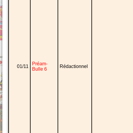
Préam-
01/11
Rédactionnel
Bulle 6