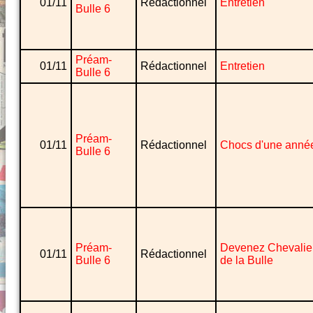
01/11
Rédactionnel
Entretien
Bulle 6
Préam-
01/11
Rédactionnel
Entretien
Bulle 6
Préam-
01/11
Rédactionnel
Chocs d'une anné
Bulle 6
Préam-
Devenez Chevalie
01/11
Rédactionnel
Bulle 6
de la Bulle