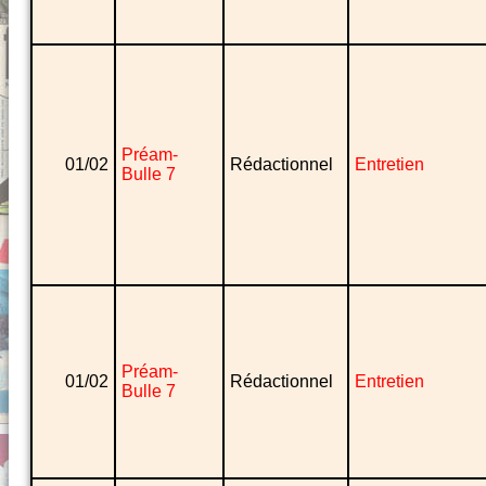
Préam-
01/02
Rédactionnel
Entretien
Bulle 7
Préam-
01/02
Rédactionnel
Entretien
Bulle 7