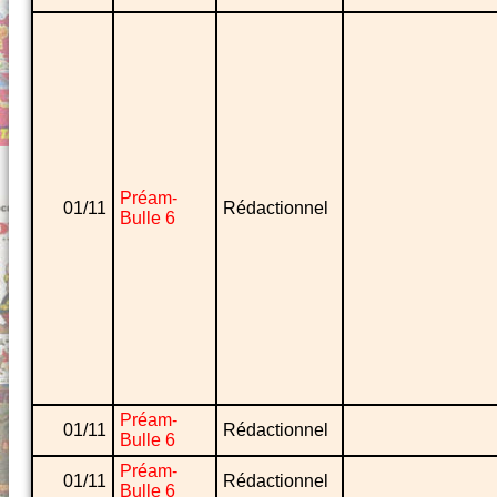
Préam-
01/11
Rédactionnel
Bulle 6
Préam-
01/11
Rédactionnel
Bulle 6
Préam-
01/11
Rédactionnel
Bulle 6