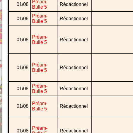
Préam-
01/08
Rédactionnel
Bulle 5
Préam-
01/08
Rédactionnel
Bulle 5
Préam-
01/08
Rédactionnel
Bulle 5
Préam-
01/08
Rédactionnel
Bulle 5
Préam-
01/08
Rédactionnel
Bulle 5
Préam-
01/08
Rédactionnel
Bulle 5
Préam-
01/08
Rédactionnel