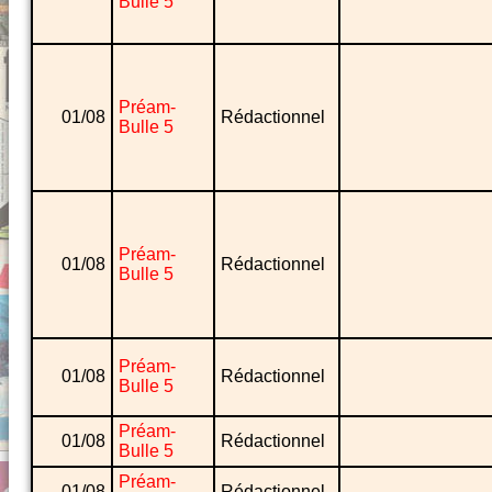
Bulle 5
Préam-
01/08
Rédactionnel
Bulle 5
Préam-
01/08
Rédactionnel
Bulle 5
Préam-
01/08
Rédactionnel
Bulle 5
Préam-
01/08
Rédactionnel
Bulle 5
Préam-
01/08
Rédactionnel