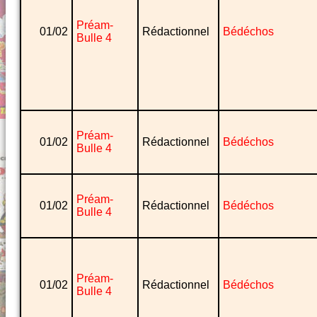
Préam-
01/02
Rédactionnel
Bédéchos
Bulle 4
Préam-
01/02
Rédactionnel
Bédéchos
Bulle 4
Préam-
01/02
Rédactionnel
Bédéchos
Bulle 4
Préam-
01/02
Rédactionnel
Bédéchos
Bulle 4