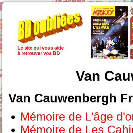
Le site qui vous aide
à retrouver vos BD
Van Cau
Van Cauwenbergh Fr
Mémoire de L'âge d'o
Mémoire de Les Cahie