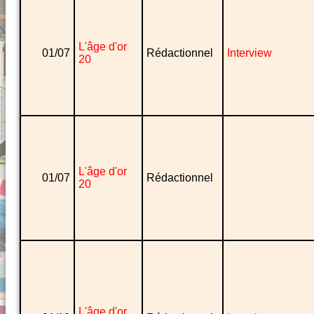
L'âge d'or
01/07
Rédactionnel
Interview
20
L'âge d'or
01/07
Rédactionnel
20
L'âge d'or