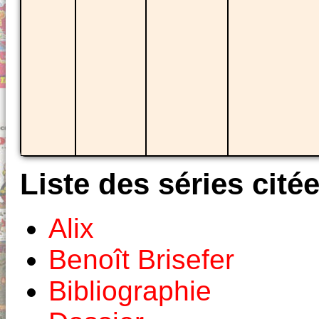
Liste des séries cité
Alix
Benoît Brisefer
Bibliographie