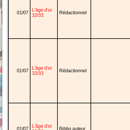
L'âge d'or
01/07
Rédactionnel
32/33
L'âge d'or
01/07
Rédactionnel
32/33
L'âge d'or
01/07
Biblio auteur