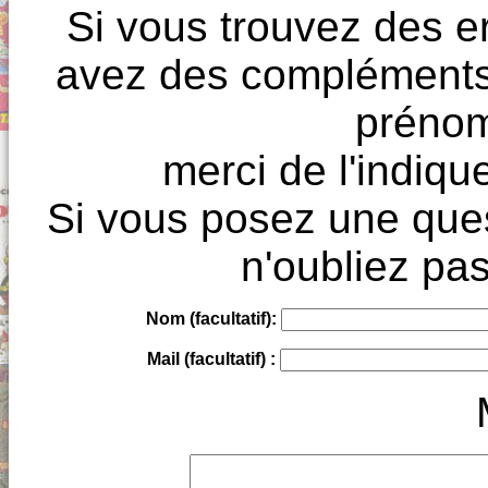
Si vous trouvez des e
avez des compléments à
prénoms
merci de l'indique
Si vous posez une ques
n'oubliez pas
Nom (facultatif):
Mail (facultatif) :