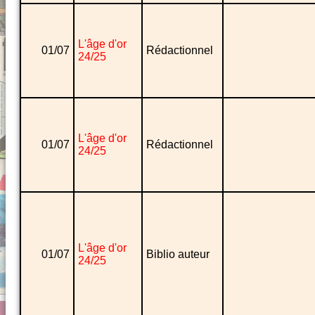
L'âge d'or
01/07
Rédactionnel
24/25
L'âge d'or
01/07
Rédactionnel
24/25
L'âge d'or
01/07
Biblio auteur
24/25