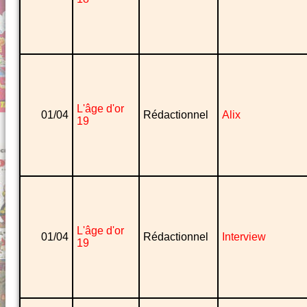
L'âge d'or
01/04
Rédactionnel
Alix
19
L'âge d'or
01/04
Rédactionnel
Interview
19