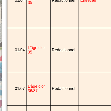
01/04
Rédactionnel
Entretien
35
L'âge d'or
01/04
Rédactionnel
35
L'âge d'or
01/07
Rédactionnel
36/37