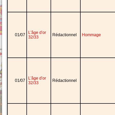
L'âge d'or
01/07
Rédactionnel
Hommage
32/33
L'âge d'or
01/07
Rédactionnel
32/33