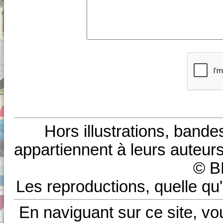
Hors illustrations, bande
appartiennent à leurs auteurs
© B
Les reproductions, quelle qu'
En naviguant sur ce site, vo