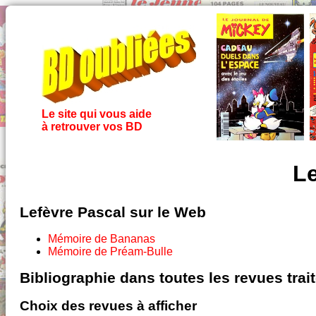
Le site qui vous aide
à retrouver vos BD
Le
Lefèvre Pascal sur le Web
Mémoire de Bananas
Mémoire de Préam-Bulle
Bibliographie dans toutes les revues tra
Choix des revues à afficher