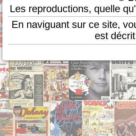
Les reproductions, quelle qu'
En naviguant sur ce site, vo
est décri