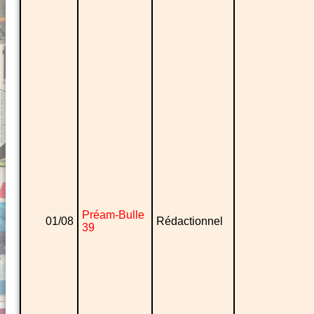
Préam-Bulle
01/08
Rédactionnel
39