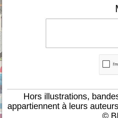
Hors illustrations, bande
appartiennent à leurs auteurs
© B