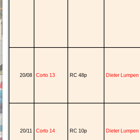
20/08
Corto 13
RC 48p
Dieter Lumpen
20/11
Corto 14
RC 10p
Dieter Lumpen