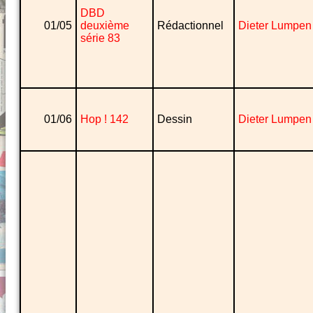
DBD
01/05
deuxième
Rédactionnel
Dieter Lumpen
série 83
01/06
Hop ! 142
Dessin
Dieter Lumpen