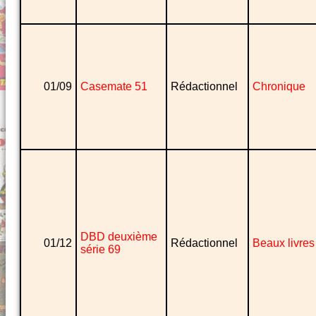
01/09
Casemate 51
Rédactionnel
Chronique
DBD deuxième
01/12
Rédactionnel
Beaux livres
série 69