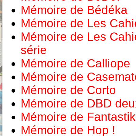
Mémoire de Bédéka
Mémoire de Les Cahie
Mémoire de Les Cahi
série
Mémoire de Calliope
Mémoire de Casemat
Mémoire de Corto
Mémoire de DBD deux
Mémoire de Fantastik
Mémoire de Hop !