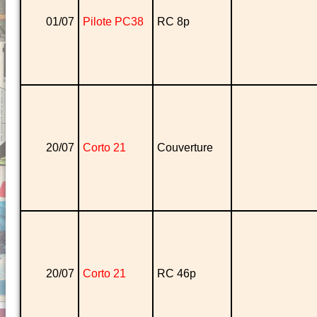
01/07
Pilote PC38
RC 8p
20/07
Corto 21
Couverture
20/07
Corto 21
RC 46p