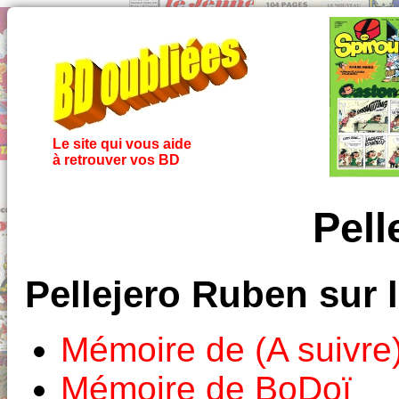
Le site qui vous aide
à retrouver vos BD
Pell
Pellejero Ruben sur 
Mémoire de (A suivre
Mémoire de BoDoï