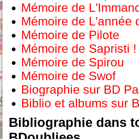
Mémoire de L'Imman
Mémoire de L'année 
Mémoire de Pilote
Mémoire de Sapristi !
Mémoire de Spirou
Mémoire de Swof
Biographie sur BD Pa
Biblio et albums sur
Bibliographie dans to
BDoubliees