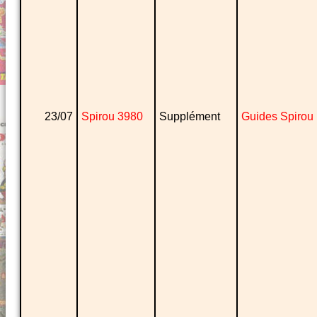
23/07
Spirou 3980
Supplément
Guides Spirou